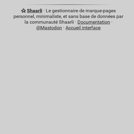
Shaarli
· Le gestionnaire de marque-pages
personnel, minimaliste, et sans base de données par
la communauté Shaarli ·
Documentation
·
@Mastodon
·
Accueil interface