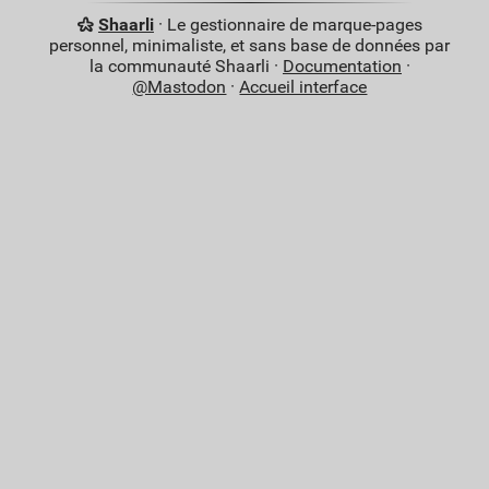
Shaarli
· Le gestionnaire de marque-pages
personnel, minimaliste, et sans base de données par
la communauté Shaarli ·
Documentation
·
@Mastodon
·
Accueil interface