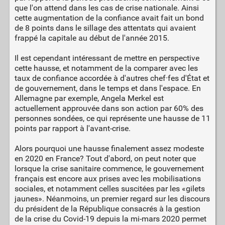
que l'on attend dans les cas de crise nationale. Ainsi
cette augmentation de la confiance avait fait un bond
de 8 points dans le sillage des attentats qui avaient
frappé la capitale au début de l'année 2015.
Il est cependant intéressant de mettre en perspective
cette hausse, et notamment de la comparer avec les
taux de confiance accordée à d'autres chef·fes d'État et
de gouvernement, dans le temps et dans l'espace. En
Allemagne par exemple, Angela Merkel est
actuellement approuvée dans son action par 60% des
personnes sondées, ce qui représente une hausse de 11
points par rapport à l'avant-crise.
Alors pourquoi une hausse finalement assez modeste
en 2020 en France? Tout d'abord, on peut noter que
lorsque la crise sanitaire commence, le gouvernement
français est encore aux prises avec les mobilisations
sociales, et notamment celles suscitées par les «gilets
jaunes». Néanmoins, un premier regard sur les discours
du président de la République consacrés à la gestion
de la crise du Covid-19 depuis la mi-mars 2020 permet