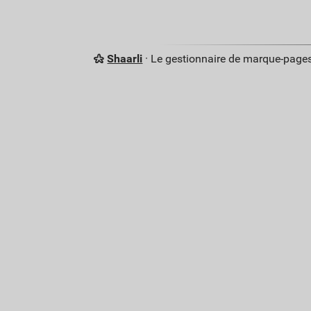
Shaarli
· Le gestionnaire de marque-pages