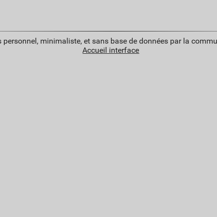
 personnel, minimaliste, et sans base de données par la commu
Accueil interface