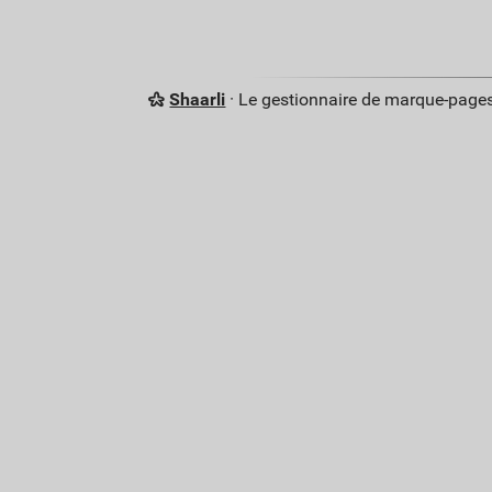
Shaarli
· Le gestionnaire de marque-pages