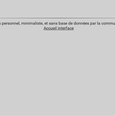
 personnel, minimaliste, et sans base de données par la commu
Accueil interface