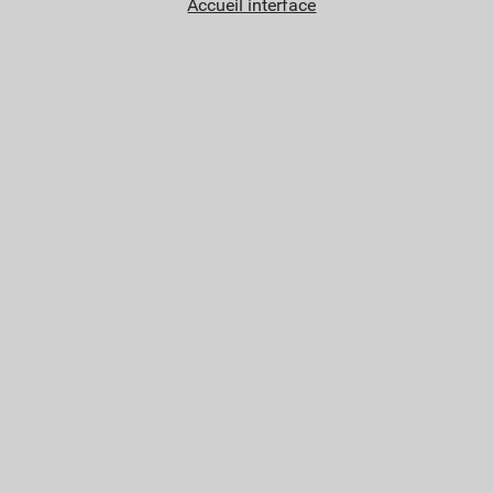
Accueil interface