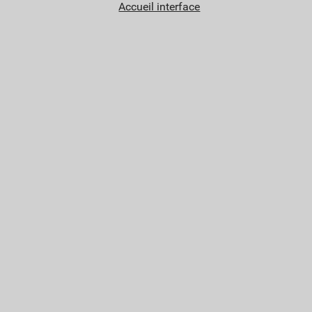
Accueil interface