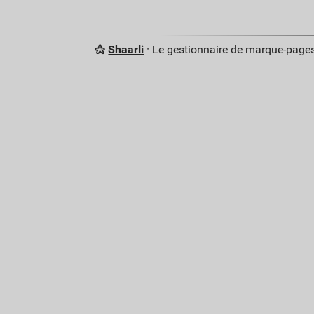
Shaarli
· Le gestionnaire de marque-pages