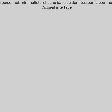
 personnel, minimaliste, et sans base de données par la commu
Accueil interface