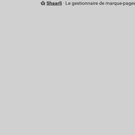
Shaarli
· Le gestionnaire de marque-pages