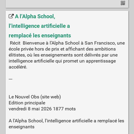
A l’Alpha School,
l’intelligence artificielle a
remplacé les enseignants
Récit Bienvenue à l’Alpha School à San Francisco, une
école privée hors de prix et affichant des ambitions
élitistes, où les enseignements sont délivrés par une
intelligence artificielle qui promet un apprentissage
accéléré.
---
Le Nouvel Obs (site web)
Edition principale
vendredi 8 mai 2026 1877 mots
A l'Alpha School, l'intelligence artificielle a remplacé les
enseignants