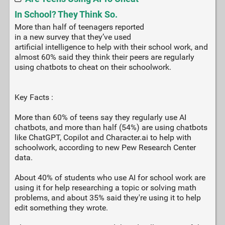
In School? They Think So.
More than half of teenagers reported
in a new survey that they’ve used
artificial intelligence to help with their school work, and
almost 60% said they think their peers are regularly
using chatbots to cheat on their schoolwork.
Key Facts :
More than 60% of teens say they regularly use AI
chatbots, and more than half (54%) are using chatbots
like ChatGPT, Copilot and Character.ai to help with
schoolwork, according to new Pew Research Center
data.
About 40% of students who use AI for school work are
using it for help researching a topic or solving math
problems, and about 35% said they're using it to help
edit something they wrote.