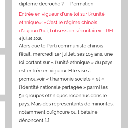
diplôme décroché ? — Permalien
Entrée en vigueur d'une loi sur l'«unité
ethnique»: «C'est le régime chinois
d'aujourd'hui, l'obsession sécuritaire» - RFI
4 juillet 2026
Alors que le Parti communiste chinois
fêtait, mercredi 1er juillet, ses 105 ans, une
loi portant sur « l'unité ethnique » du pays
est entrée en vigueur. Elle vise à
promouvoir « l'harmonie sociale » et «
l'identité nationale partagée » parmi les
56 groupes ethniques reconnus dans le
pays. Mais des représentants de minorités,
notamment ouïghoure ou tibétaine,
dénoncent […]