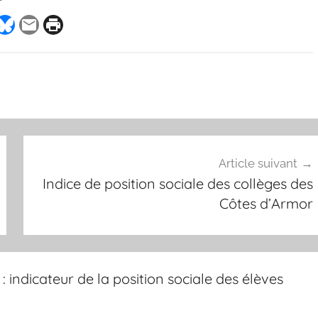
Article suivant
Indice de position sociale des collèges des
Côtes d’Armor
 : indicateur de la position sociale des élèves