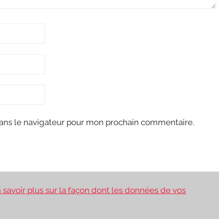
ans le navigateur pour mon prochain commentaire.
 savoir plus sur la façon dont les données de vos