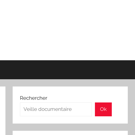
Rechercher
Ok