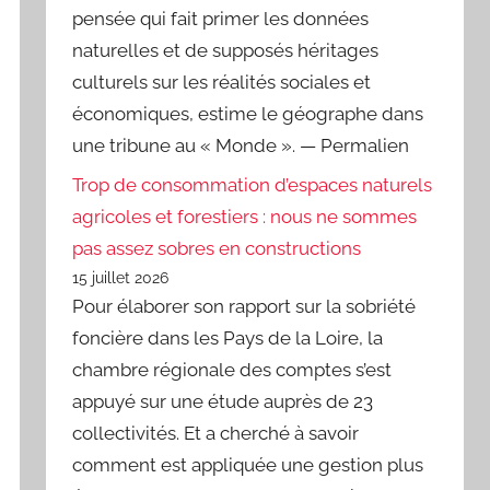
pensée qui fait primer les données
naturelles et de supposés héritages
culturels sur les réalités sociales et
économiques, estime le géographe dans
une tribune au « Monde ». — Permalien
Trop de consommation d’espaces naturels
agricoles et forestiers : nous ne sommes
pas assez sobres en constructions
15 juillet 2026
Pour élaborer son rapport sur la sobriété
foncière dans les Pays de la Loire, la
chambre régionale des comptes s’est
appuyé sur une étude auprès de 23
collectivités. Et a cherché à savoir
comment est appliquée une gestion plus