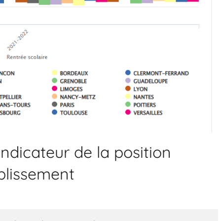
 indicateur de la position
ablissement