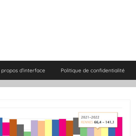
 propos d’interface
Politique de confidentialité