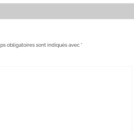
s obligatoires sont indiqués avec
*