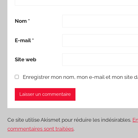
Nom
*
E-mail
*
Site web
Enregistrer mon nom, mon e-mail et mon site d
Ce site utilise Akismet pour réduire les indésirables.
En
commentaires sont traitées
.