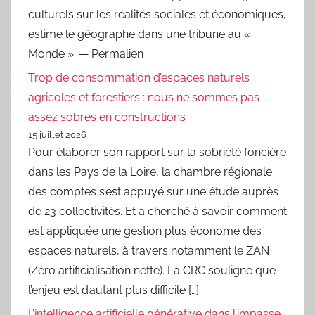
culturels sur les réalités sociales et économiques,
estime le géographe dans une tribune au «
Monde ». — Permalien
Trop de consommation d’espaces naturels
agricoles et forestiers : nous ne sommes pas
assez sobres en constructions
15 juillet 2026
Pour élaborer son rapport sur la sobriété foncière
dans les Pays de la Loire, la chambre régionale
des comptes s’est appuyé sur une étude auprès
de 23 collectivités. Et a cherché à savoir comment
est appliquée une gestion plus économe des
espaces naturels, à travers notamment le ZAN
(Zéro artificialisation nette). La CRC souligne que
l’enjeu est d’autant plus difficile […]
L’intelligence artificielle générative dans l’impasse