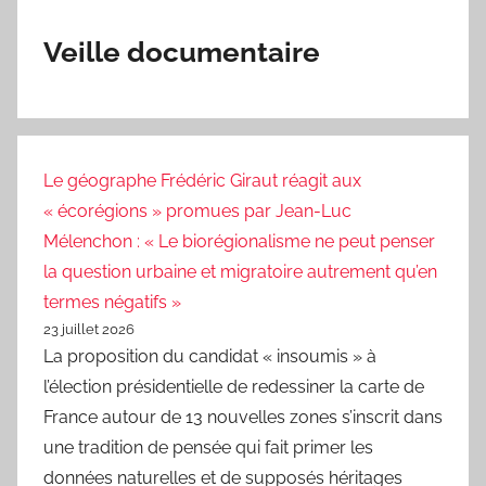
Veille documentaire
Le géographe Frédéric Giraut réagit aux
« écorégions » promues par Jean-Luc
Mélenchon : « Le biorégionalisme ne peut penser
la question urbaine et migratoire autrement qu’en
termes négatifs »
23 juillet 2026
La proposition du candidat « insoumis » à
l’élection présidentielle de redessiner la carte de
France autour de 13 nouvelles zones s’inscrit dans
une tradition de pensée qui fait primer les
données naturelles et de supposés héritages