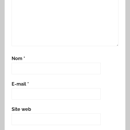
Nom
*
E-mail
*
Site web