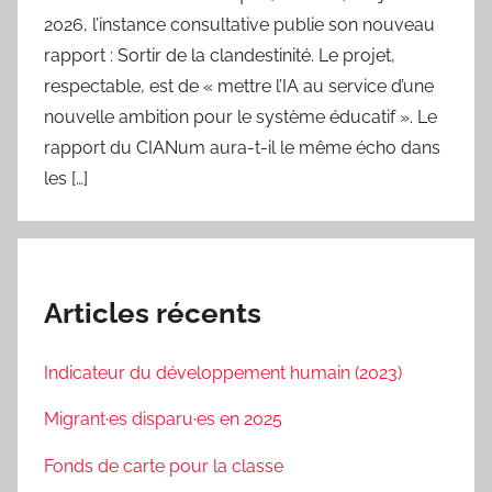
2026, l’instance consultative publie son nouveau
rapport : Sortir de la clandestinité. Le projet,
respectable, est de « mettre l’IA au service d’une
nouvelle ambition pour le système éducatif ». Le
rapport du CIANum aura-t-il le même écho dans
les […]
Articles récents
Indicateur du développement humain (2023)
Migrant·es disparu·es en 2025
Fonds de carte pour la classe