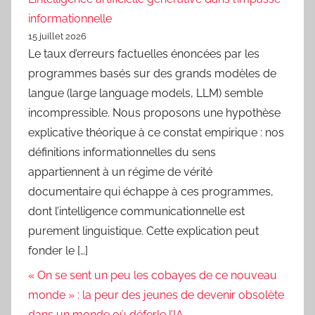
informationnelle
15 juillet 2026
Le taux d’erreurs factuelles énoncées par les
programmes basés sur des grands modèles de
langue (large language models, LLM) semble
incompressible. Nous proposons une hypothèse
explicative théorique à ce constat empirique : nos
définitions informationnelles du sens
appartiennent à un régime de vérité
documentaire qui échappe à ces programmes,
dont l’intelligence communicationnelle est
purement linguistique. Cette explication peut
fonder le […]
« On se sent un peu les cobayes de ce nouveau
monde » : la peur des jeunes de devenir obsolète
dans un monde où déferle l’IA