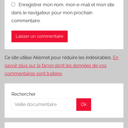
Enregistrer mon nom, mon e-mail et mon site
dans le navigateur pour mon prochain
commentaire.
Ce site utilise Akismet pour réduire les indésirables.
En
savoir plus sur la façon dont les données de vos
commentaires sont traitées
.
Rechercher
Ok