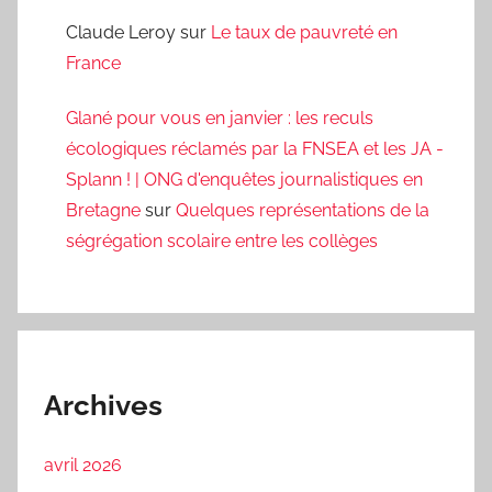
Claude Leroy
sur
Le taux de pauvreté en
France
Glané pour vous en janvier : les reculs
écologiques réclamés par la FNSEA et les JA -
Splann ! | ONG d'enquêtes journalistiques en
Bretagne
sur
Quelques représentations de la
ségrégation scolaire entre les collèges
Archives
avril 2026