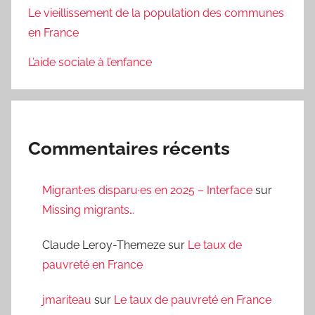
Le vieillissement de la population des communes
en France
L’aide sociale à l’enfance
Commentaires récents
Migrant·es disparu·es en 2025 – Interface
sur
Missing migrants…
Claude Leroy-Themeze
sur
Le taux de
pauvreté en France
jmariteau
sur
Le taux de pauvreté en France