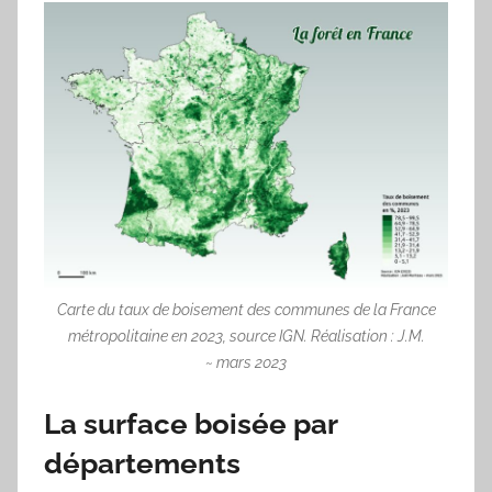
Carte du taux de boisement des communes de la France
métropolitaine en 2023, source IGN. Réalisation : J.M.
~ mars 2023
La surface boisée par
départements