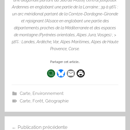
Ardennes en englobant une partie de la Lorraine ; 39 à 56% :
un arc méridional partant de la Corrèze-Dordogne-Gironde
et rejoignant l’Alsace en englobant une partie des
départements proches de la Méditerranée et des espaces
de montagne (Pyrénées orientales, Alpes Jura, Vosges) ; >
56% : Landes, Ardèche, Var, Alpes Maritimes, Alpes de Haute
Provence, Corse.
Partager cet article…
Carte
,
Environnement
Carte
,
Forêt
,
Géographie
Navigation
Publication précédente