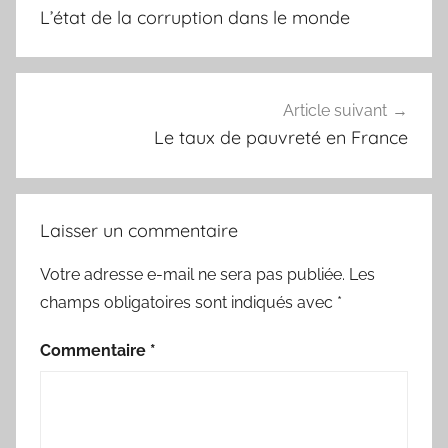
de
L’état de la corruption dans le monde
l’article
Article suivant
Le taux de pauvreté en France
Laisser un commentaire
Votre adresse e-mail ne sera pas publiée.
Les
champs obligatoires sont indiqués avec
*
Commentaire
*