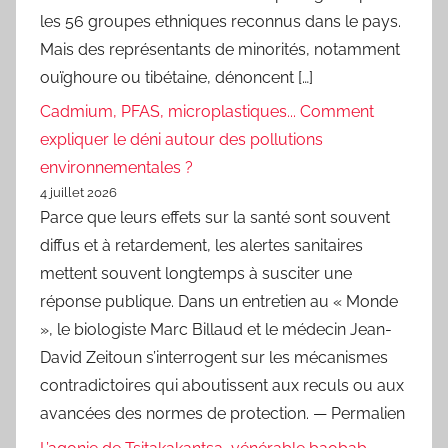
les 56 groupes ethniques reconnus dans le pays.
Mais des représentants de minorités, notamment
ouïghoure ou tibétaine, dénoncent […]
Cadmium, PFAS, microplastiques... Comment
expliquer le déni autour des pollutions
environnementales ?
4 juillet 2026
Parce que leurs effets sur la santé sont souvent
diffus et à retardement, les alertes sanitaires
mettent souvent longtemps à susciter une
réponse publique. Dans un entretien au « Monde
», le biologiste Marc Billaud et le médecin Jean-
David Zeitoun s’interrogent sur les mécanismes
contradictoires qui aboutissent aux reculs ou aux
avancées des normes de protection. — Permalien