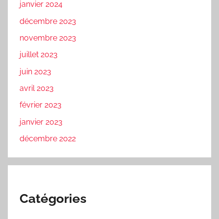
janvier 2024
décembre 2023
novembre 2023
juillet 2023
juin 2023
avril 2023
février 2023
janvier 2023
décembre 2022
Catégories