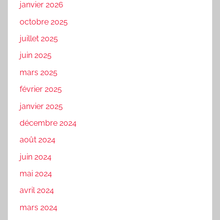
janvier 2026
octobre 2025
juillet 2025
juin 2025
mars 2025
février 2025
janvier 2025
décembre 2024
août 2024
juin 2024
mai 2024
avril 2024
mars 2024