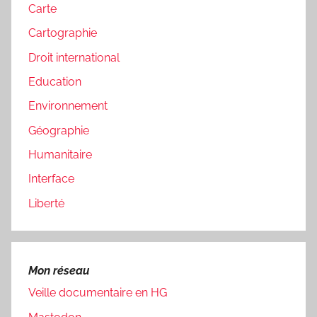
Carte
Cartographie
Droit international
Education
Environnement
Géographie
Humanitaire
Interface
Liberté
Mon réseau
Veille documentaire en HG