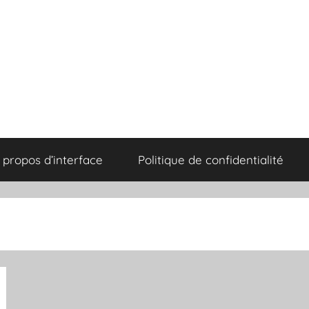
 propos d’interface
Politique de confidentialité