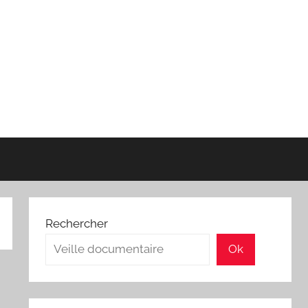
Rechercher
Ok