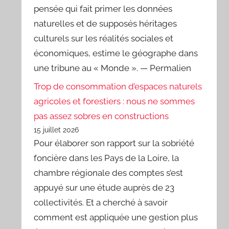
pensée qui fait primer les données
naturelles et de supposés héritages
culturels sur les réalités sociales et
économiques, estime le géographe dans
une tribune au « Monde ». — Permalien
Trop de consommation d’espaces naturels
agricoles et forestiers : nous ne sommes
pas assez sobres en constructions
15 juillet 2026
Pour élaborer son rapport sur la sobriété
foncière dans les Pays de la Loire, la
chambre régionale des comptes s’est
appuyé sur une étude auprès de 23
collectivités. Et a cherché à savoir
comment est appliquée une gestion plus