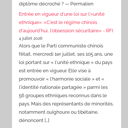
diplôme décroché ? — Permalien
Entrée en vigueur d'une loi sur l'«unité
ethnique»: «C'est le régime chinois
d'aujourd'hui, l'obsession sécuritaire» - RFI
4 juillet 2026
Alors que le Parti communiste chinois
fêtait, mercredi 1er juillet, ses 105 ans, une
loi portant sur « l'unité ethnique » du pays
est entrée en vigueur. Elle vise à
promouvoir « l'harmonie sociale » et «
l'identité nationale partagée » parmi les
56 groupes ethniques reconnus dans le
pays. Mais des représentants de minorités,
notamment ouïghoure ou tibétaine,
dénoncent […]