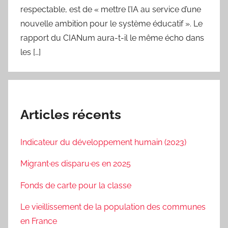
respectable, est de « mettre l’IA au service d’une
nouvelle ambition pour le système éducatif ». Le
rapport du CIANum aura-t-il le même écho dans
les […]
Articles récents
Indicateur du développement humain (2023)
Migrant·es disparu·es en 2025
Fonds de carte pour la classe
Le vieillissement de la population des communes
en France