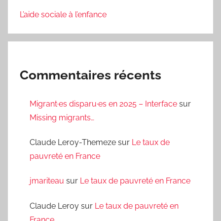
L’aide sociale à l’enfance
Commentaires récents
Migrant·es disparu·es en 2025 – Interface
sur
Missing migrants…
Claude Leroy-Themeze
sur
Le taux de
pauvreté en France
jmariteau
sur
Le taux de pauvreté en France
Claude Leroy
sur
Le taux de pauvreté en
France