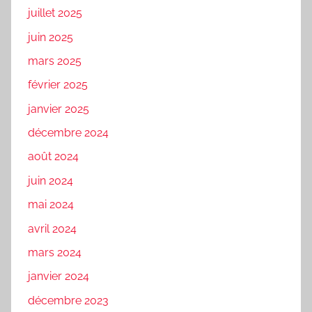
juillet 2025
juin 2025
mars 2025
février 2025
janvier 2025
décembre 2024
août 2024
juin 2024
mai 2024
avril 2024
mars 2024
janvier 2024
décembre 2023