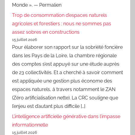
Monde ». — Permalien
Trop de consommation d’espaces naturels
agricoles et forestiers : nous ne sommes pas
assez sobres en constructions
15 juillet 2026
Pour élaborer son rapport sur la sobriété foncière
dans les Pays de la Loire, la chambre régionale
des comptes s’est appuyé sur une étude auprès
de 23 collectivités. Et a cherché à savoir comment
est appliquée une gestion plus économe des
espaces naturels, à travers notamment le ZAN
(Zéro artificialisation nette). La CRC souligne que
l’enjeu est d’autant plus difficile […]
L’intelligence artificielle générative dans l’impasse
informationnelle
15 juillet 2026