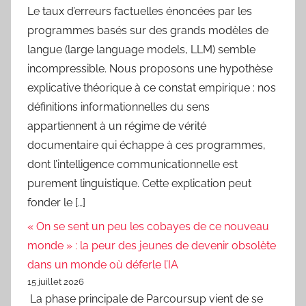
Le taux d’erreurs factuelles énoncées par les
programmes basés sur des grands modèles de
langue (large language models, LLM) semble
incompressible. Nous proposons une hypothèse
explicative théorique à ce constat empirique : nos
définitions informationnelles du sens
appartiennent à un régime de vérité
documentaire qui échappe à ces programmes,
dont l’intelligence communicationnelle est
purement linguistique. Cette explication peut
fonder le […]
« On se sent un peu les cobayes de ce nouveau
monde » : la peur des jeunes de devenir obsolète
dans un monde où déferle l’IA
15 juillet 2026
La phase principale de Parcoursup vient de se