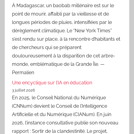
À Madagascar, un baobab millénaire est sur le
point de mourir, affaibli par la vieillesse et de
longues périodes de pluies, intensifiées par le
dérèglement climatique. Le “New York Times”
s’est rendu sur place, à la rencontre d’habitants et
de chercheurs qui se préparent
douloureusement à la disparition de cet arbre-
monde, emblématique de la Grande Île. —
Permalien
Une encyclique sur l’IA en éducation
3 juillet 2026
En 2025, le Conseil National du Numérique
(CNNum) devient le Conseil de l’Intelligence
Artificielle et du Numérique (CIANum). En juin
2026, l’instance consultative publie son nouveau
rapport : Sortir de la clandestinité. Le projet,