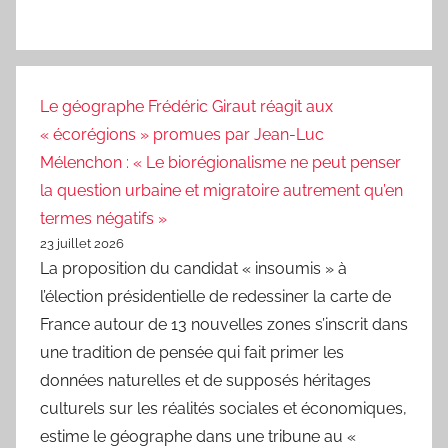
Le géographe Frédéric Giraut réagit aux
« écorégions » promues par Jean-Luc
Mélenchon : « Le biorégionalisme ne peut penser
la question urbaine et migratoire autrement qu’en
termes négatifs »
23 juillet 2026
La proposition du candidat « insoumis » à
l’élection présidentielle de redessiner la carte de
France autour de 13 nouvelles zones s’inscrit dans
une tradition de pensée qui fait primer les
données naturelles et de supposés héritages
culturels sur les réalités sociales et économiques,
estime le géographe dans une tribune au «