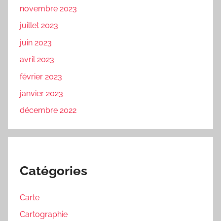
novembre 2023
juillet 2023
juin 2023
avril 2023
février 2023
janvier 2023
décembre 2022
Catégories
Carte
Cartographie