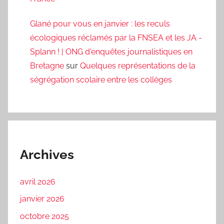
Glané pour vous en janvier : les reculs
écologiques réclamés par la FNSEA et les JA -
Splann ! | ONG d'enquêtes journalistiques en
Bretagne
sur
Quelques représentations de la
ségrégation scolaire entre les collèges
Archives
avril 2026
janvier 2026
octobre 2025