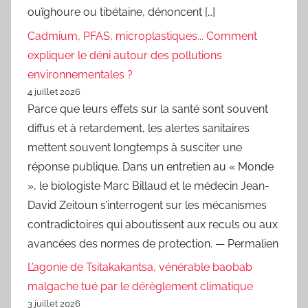
ouïghoure ou tibétaine, dénoncent […]
Cadmium, PFAS, microplastiques... Comment
expliquer le déni autour des pollutions
environnementales ?
4 juillet 2026
Parce que leurs effets sur la santé sont souvent
diffus et à retardement, les alertes sanitaires
mettent souvent longtemps à susciter une
réponse publique. Dans un entretien au « Monde
», le biologiste Marc Billaud et le médecin Jean-
David Zeitoun s’interrogent sur les mécanismes
contradictoires qui aboutissent aux reculs ou aux
avancées des normes de protection. — Permalien
L’agonie de Tsitakakantsa, vénérable baobab
malgache tué par le dérèglement climatique
3 juillet 2026