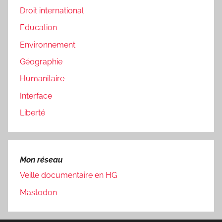
Droit international
Education
Environnement
Géographie
Humanitaire
Interface
Liberté
Mon réseau
Veille documentaire en HG
Mastodon