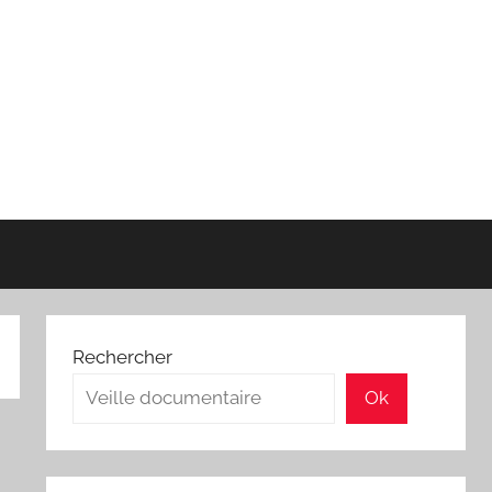
Rechercher
Ok