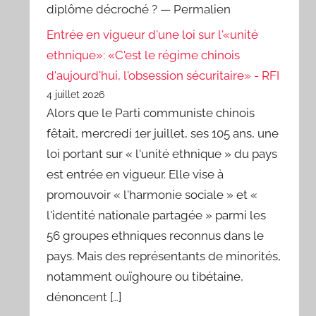
diplôme décroché ? — Permalien
Entrée en vigueur d'une loi sur l'«unité
ethnique»: «C'est le régime chinois
d'aujourd'hui, l'obsession sécuritaire» - RFI
4 juillet 2026
Alors que le Parti communiste chinois
fêtait, mercredi 1er juillet, ses 105 ans, une
loi portant sur « l'unité ethnique » du pays
est entrée en vigueur. Elle vise à
promouvoir « l'harmonie sociale » et «
l'identité nationale partagée » parmi les
56 groupes ethniques reconnus dans le
pays. Mais des représentants de minorités,
notamment ouïghoure ou tibétaine,
dénoncent […]