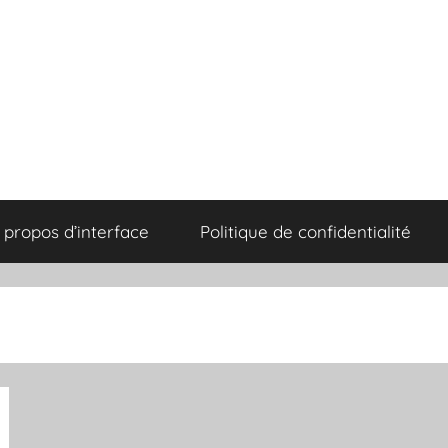
 propos d’interface
Politique de confidentialité