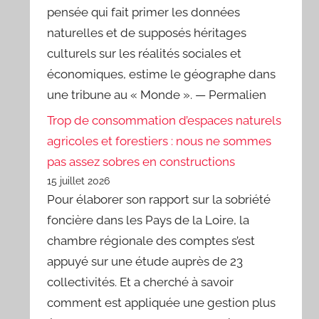
pensée qui fait primer les données
naturelles et de supposés héritages
culturels sur les réalités sociales et
économiques, estime le géographe dans
une tribune au « Monde ». — Permalien
Trop de consommation d’espaces naturels
agricoles et forestiers : nous ne sommes
pas assez sobres en constructions
15 juillet 2026
Pour élaborer son rapport sur la sobriété
foncière dans les Pays de la Loire, la
chambre régionale des comptes s’est
appuyé sur une étude auprès de 23
collectivités. Et a cherché à savoir
comment est appliquée une gestion plus