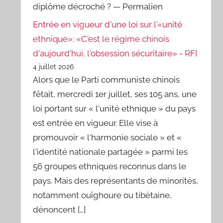
diplôme décroché ? — Permalien
Entrée en vigueur d'une loi sur l'«unité
ethnique»: «C'est le régime chinois
d'aujourd'hui, l'obsession sécuritaire» - RFI
4 juillet 2026
Alors que le Parti communiste chinois
fêtait, mercredi 1er juillet, ses 105 ans, une
loi portant sur « l'unité ethnique » du pays
est entrée en vigueur. Elle vise à
promouvoir « l'harmonie sociale » et «
l'identité nationale partagée » parmi les
56 groupes ethniques reconnus dans le
pays. Mais des représentants de minorités,
notamment ouïghoure ou tibétaine,
dénoncent […]