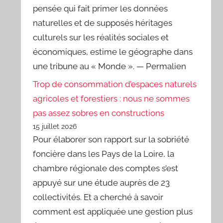
pensée qui fait primer les données
naturelles et de supposés héritages
culturels sur les réalités sociales et
économiques, estime le géographe dans
une tribune au « Monde ». — Permalien
Trop de consommation d’espaces naturels
agricoles et forestiers : nous ne sommes
pas assez sobres en constructions
15 juillet 2026
Pour élaborer son rapport sur la sobriété
foncière dans les Pays de la Loire, la
chambre régionale des comptes s’est
appuyé sur une étude auprès de 23
collectivités. Et a cherché à savoir
comment est appliquée une gestion plus