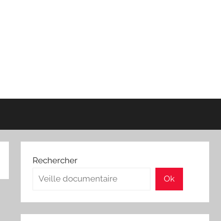
Rechercher
Ok