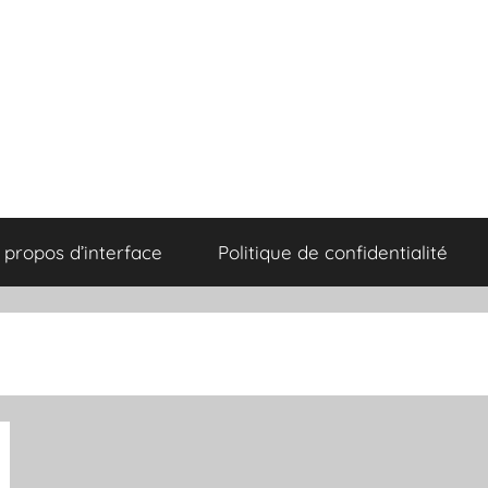
 propos d’interface
Politique de confidentialité