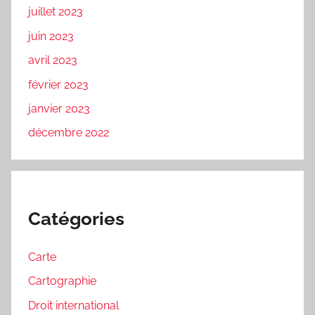
juillet 2023
juin 2023
avril 2023
février 2023
janvier 2023
décembre 2022
Catégories
Carte
Cartographie
Droit international