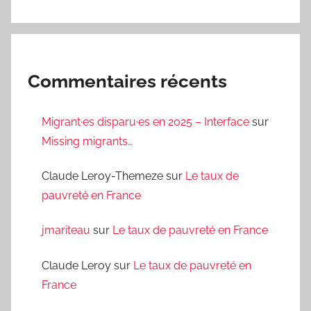
Commentaires récents
Migrant·es disparu·es en 2025 – Interface
sur
Missing migrants…
Claude Leroy-Themeze
sur
Le taux de
pauvreté en France
jmariteau
sur
Le taux de pauvreté en France
Claude Leroy
sur
Le taux de pauvreté en
France