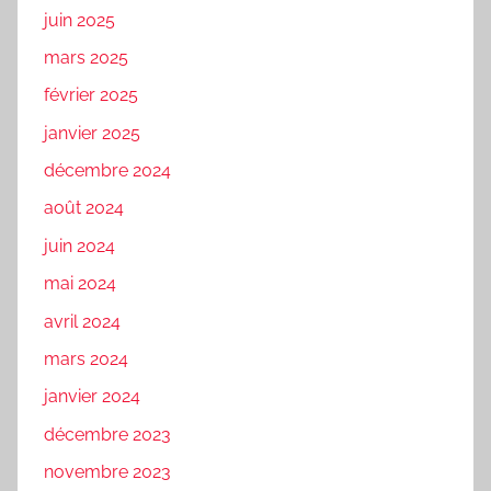
juin 2025
mars 2025
février 2025
janvier 2025
décembre 2024
août 2024
juin 2024
mai 2024
avril 2024
mars 2024
janvier 2024
décembre 2023
novembre 2023