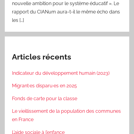
nouvelle ambition pour le système éducatif ». Le
rapport du CIANum aura-t-il le même écho dans
les […]
Articles récents
Indicateur du développement humain (2023)
Migrant·es disparu·es en 2025
Fonds de carte pour la classe
Le vieillissement de la population des communes
en France
L’aide sociale à l’enfance