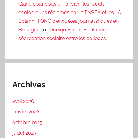
Glané pour vous en janvier : les reculs
écologiques réclamés par la FNSEA et les JA -
Splann ! | ONG d'enquêtes journalistiques en
Bretagne
sur
Quelques représentations de la
ségrégation scolaire entre les collèges
Archives
avril 2026
janvier 2026
octobre 2025
juillet 2025