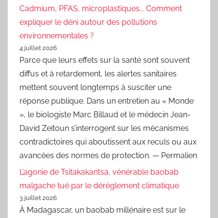
Cadmium, PFAS, microplastiques... Comment
expliquer le déni autour des pollutions
environnementales ?
4 juillet 2026
Parce que leurs effets sur la santé sont souvent
diffus et à retardement, les alertes sanitaires
mettent souvent longtemps à susciter une
réponse publique. Dans un entretien au « Monde
», le biologiste Marc Billaud et le médecin Jean-
David Zeitoun s’interrogent sur les mécanismes
contradictoires qui aboutissent aux reculs ou aux
avancées des normes de protection. — Permalien
L’agonie de Tsitakakantsa, vénérable baobab
malgache tué par le dérèglement climatique
3 juillet 2026
À Madagascar, un baobab millénaire est sur le