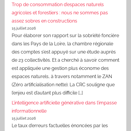
Trop de consommation d’espaces naturels
agricoles et forestiers : nous ne sommes pas
assez sobres en constructions
15 juillet 2026
Pour élaborer son rapport sur la sobriété foncière
dans les Pays de la Loire, la chambre régionale
des comptes s’est appuyé sur une étude auprès
de 23 collectivités. Et a cherché à savoir comment
est appliquée une gestion plus économe des
espaces naturels, à travers notamment le ZAN
(Zéro artificialisation nette). La CRC souligne que
l’enjeu est d’autant plus difficile […]
L’intelligence artificielle générative dans l’impasse
informationnelle
15 juillet 2026
Le taux d’erreurs factuelles énoncées par les