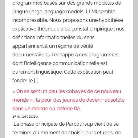
programmes basés sur des grands modèles de
langue (large language models, LLM) semble
incompressible. Nous proposons une hypothèse
explicative théorique à ce constat empirique : nos
définitions informationnelles du sens
appartiennent à un régime de vérité
documentaire qui échappe à ces programmes,
dont l’intelligence communicationnelle est
purement linguistique. Cette explication peut
fonder le […]
« On se sent un peu les cobayes de ce nouveau
monde » : la peur des jeunes de devenir obsolète
dans un monde où déferle l’IA
15 juillet 2026
La phase principale de Parcoursup vient de se
terminer. Au moment de choisir leurs études, de