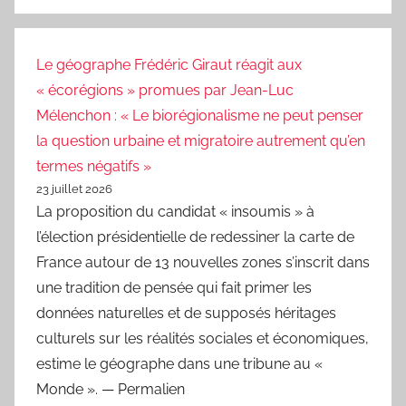
Le géographe Frédéric Giraut réagit aux
« écorégions » promues par Jean-Luc
Mélenchon : « Le biorégionalisme ne peut penser
la question urbaine et migratoire autrement qu’en
termes négatifs »
23 juillet 2026
La proposition du candidat « insoumis » à
l’élection présidentielle de redessiner la carte de
France autour de 13 nouvelles zones s’inscrit dans
une tradition de pensée qui fait primer les
données naturelles et de supposés héritages
culturels sur les réalités sociales et économiques,
estime le géographe dans une tribune au «
Monde ». — Permalien