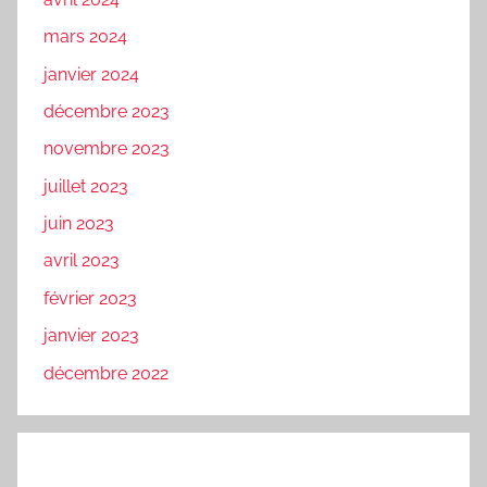
mars 2024
janvier 2024
décembre 2023
novembre 2023
juillet 2023
juin 2023
avril 2023
février 2023
janvier 2023
décembre 2022