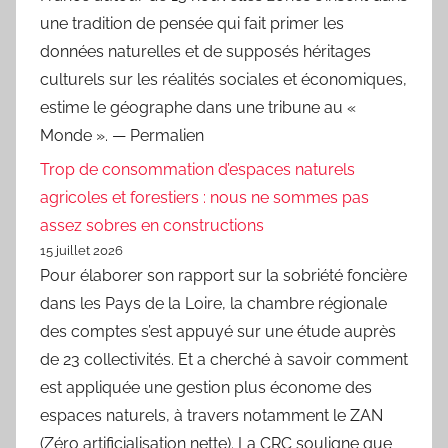
une tradition de pensée qui fait primer les
données naturelles et de supposés héritages
culturels sur les réalités sociales et économiques,
estime le géographe dans une tribune au «
Monde ». — Permalien
Trop de consommation d’espaces naturels
agricoles et forestiers : nous ne sommes pas
assez sobres en constructions
15 juillet 2026
Pour élaborer son rapport sur la sobriété foncière
dans les Pays de la Loire, la chambre régionale
des comptes s’est appuyé sur une étude auprès
de 23 collectivités. Et a cherché à savoir comment
est appliquée une gestion plus économe des
espaces naturels, à travers notamment le ZAN
(Zéro artificialisation nette). La CRC souligne que