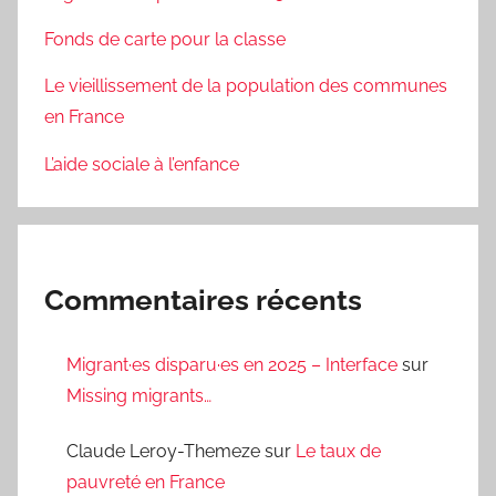
Fonds de carte pour la classe
Le vieillissement de la population des communes
en France
L’aide sociale à l’enfance
Commentaires récents
Migrant·es disparu·es en 2025 – Interface
sur
Missing migrants…
Claude Leroy-Themeze
sur
Le taux de
pauvreté en France