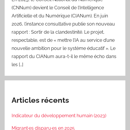
(CNNum) devient le Conseil de l’Intelligence
Artificielle et du Numérique (CIANum). En juin
2026, l’instance consultative publie son nouveau
rapport : Sortir de la clandestinité. Le projet,
respectable, est de « mettre l’IA au service d’une
nouvelle ambition pour le système éducatif ». Le
rapport du CIANum aura-t-il le même écho dans
les […]
Articles récents
Indicateur du développement humain (2023)
Migrant·es disparu·es en 2025