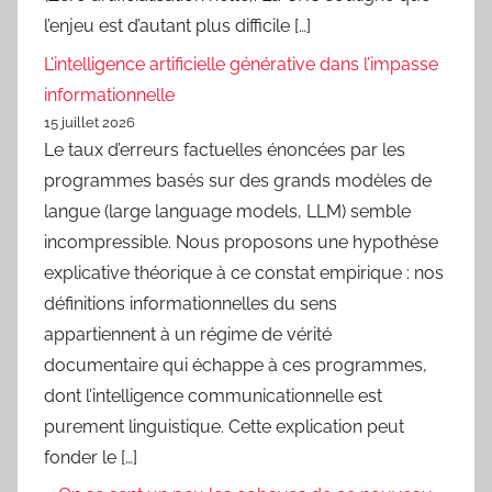
l’enjeu est d’autant plus difficile […]
L’intelligence artificielle générative dans l’impasse
informationnelle
15 juillet 2026
Le taux d’erreurs factuelles énoncées par les
programmes basés sur des grands modèles de
langue (large language models, LLM) semble
incompressible. Nous proposons une hypothèse
explicative théorique à ce constat empirique : nos
définitions informationnelles du sens
appartiennent à un régime de vérité
documentaire qui échappe à ces programmes,
dont l’intelligence communicationnelle est
purement linguistique. Cette explication peut
fonder le […]