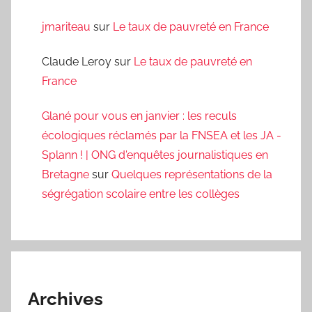
jmariteau
sur
Le taux de pauvreté en France
Claude Leroy
sur
Le taux de pauvreté en
France
Glané pour vous en janvier : les reculs
écologiques réclamés par la FNSEA et les JA -
Splann ! | ONG d'enquêtes journalistiques en
Bretagne
sur
Quelques représentations de la
ségrégation scolaire entre les collèges
Archives