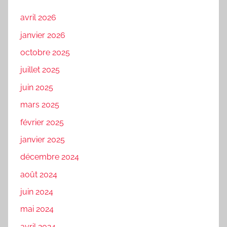
avril 2026
janvier 2026
octobre 2025
juillet 2025
juin 2025
mars 2025
février 2025
janvier 2025
décembre 2024
août 2024
juin 2024
mai 2024
avril 2024