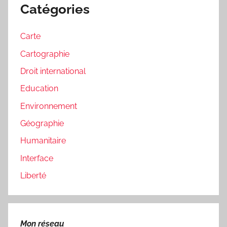
Catégories
Carte
Cartographie
Droit international
Education
Environnement
Géographie
Humanitaire
Interface
Liberté
Mon réseau