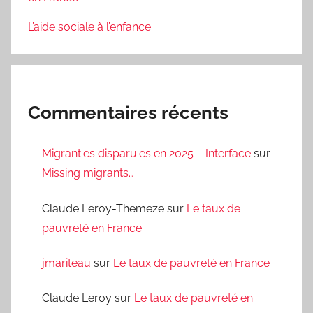
L’aide sociale à l’enfance
Commentaires récents
Migrant·es disparu·es en 2025 – Interface
sur
Missing migrants…
Claude Leroy-Themeze
sur
Le taux de
pauvreté en France
jmariteau
sur
Le taux de pauvreté en France
Claude Leroy
sur
Le taux de pauvreté en