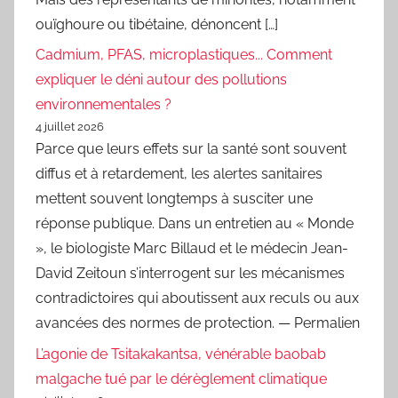
ouïghoure ou tibétaine, dénoncent […]
Cadmium, PFAS, microplastiques... Comment
expliquer le déni autour des pollutions
environnementales ?
4 juillet 2026
Parce que leurs effets sur la santé sont souvent
diffus et à retardement, les alertes sanitaires
mettent souvent longtemps à susciter une
réponse publique. Dans un entretien au « Monde
», le biologiste Marc Billaud et le médecin Jean-
David Zeitoun s’interrogent sur les mécanismes
contradictoires qui aboutissent aux reculs ou aux
avancées des normes de protection. — Permalien
L’agonie de Tsitakakantsa, vénérable baobab
malgache tué par le dérèglement climatique