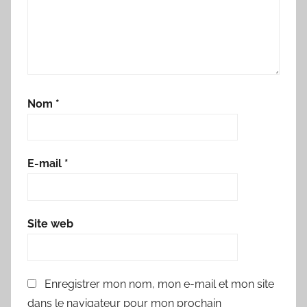
Nom
*
E-mail
*
Site web
Enregistrer mon nom, mon e-mail et mon site
dans le navigateur pour mon prochain