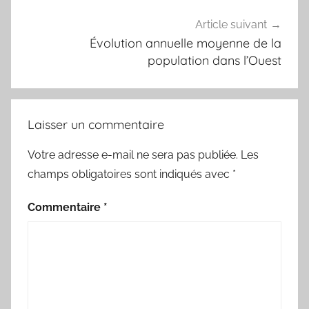
Article suivant
Évolution annuelle moyenne de la
population dans l’Ouest
Laisser un commentaire
Votre adresse e-mail ne sera pas publiée.
Les
champs obligatoires sont indiqués avec
*
Commentaire
*