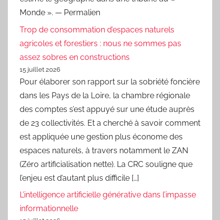
Monde ». — Permalien
Trop de consommation d’espaces naturels
agricoles et forestiers : nous ne sommes pas
assez sobres en constructions
15 juillet 2026
Pour élaborer son rapport sur la sobriété foncière
dans les Pays de la Loire, la chambre régionale
des comptes s’est appuyé sur une étude auprès
de 23 collectivités. Et a cherché à savoir comment
est appliquée une gestion plus économe des
espaces naturels, à travers notamment le ZAN
(Zéro artificialisation nette). La CRC souligne que
l’enjeu est d’autant plus difficile […]
L’intelligence artificielle générative dans l’impasse
informationnelle