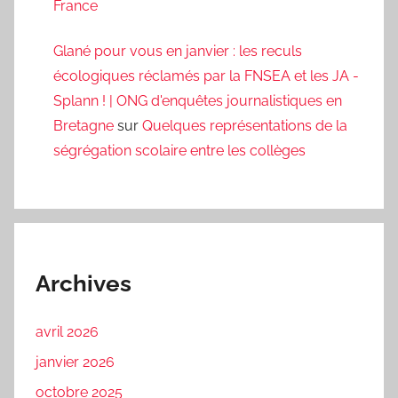
France
Glané pour vous en janvier : les reculs
écologiques réclamés par la FNSEA et les JA -
Splann ! | ONG d'enquêtes journalistiques en
Bretagne
sur
Quelques représentations de la
ségrégation scolaire entre les collèges
Archives
avril 2026
janvier 2026
octobre 2025