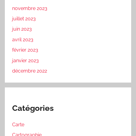
novembre 2023
juillet 2023
juin 2023
avril 2023
février 2023
janvier 2023
décembre 2022
Catégories
Carte
Cartographie