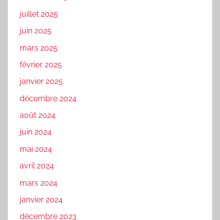
juillet 2025
juin 2025
mars 2025
février 2025
janvier 2025
décembre 2024
août 2024
juin 2024
mai 2024
avril 2024
mars 2024
janvier 2024
décembre 2023