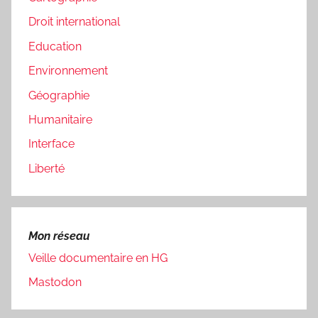
Droit international
Education
Environnement
Géographie
Humanitaire
Interface
Liberté
Mon réseau
Veille documentaire en HG
Mastodon